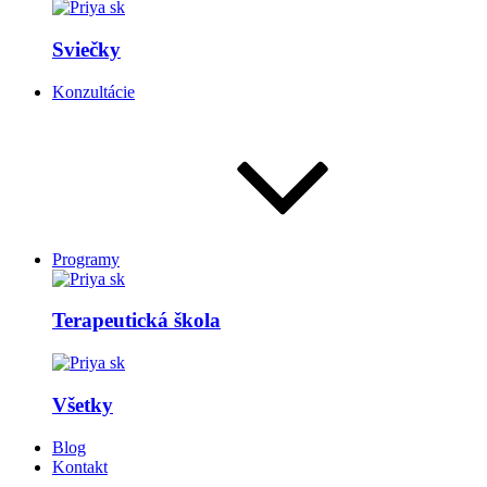
Sviečky
Konzultácie
Programy
Terapeutická škola
Všetky
Blog
Kontakt