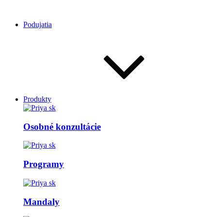
Podujatia
Produkty
Osobné konzultácie
Programy
Mandaly